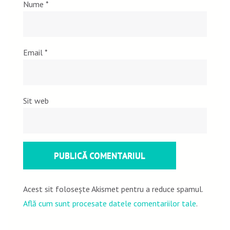
Nume
*
Email
*
Sit web
Acest sit folosește Akismet pentru a reduce spamul.
Află cum sunt procesate datele comentariilor tale
.