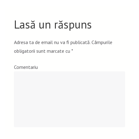
Lasă un răspuns
Adresa ta de email nu va fi publicată.
Câmpurile
obligatorii sunt marcate cu
*
Comentariu