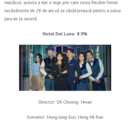
neplăcut, acesta a dat o lege prin care cerea fiecărei femei
necăsătorite de 28 de ani să se căsătorească pentru a salva
țara de la secetă.
Hotel Del Luna- 8.9%
Director: Oh Choong- Hwan
Scenarist: Hong Jung-Eun, Hong Mi-Ran