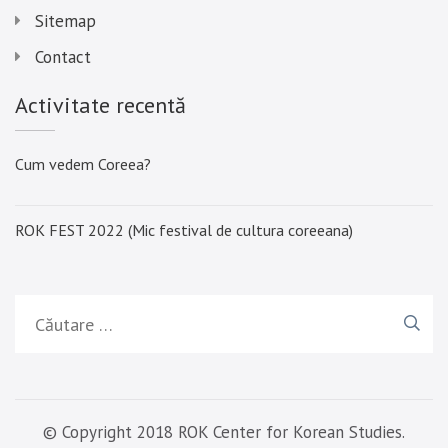
Sitemap
Contact
Activitate recentă
Cum vedem Coreea?
ROK FEST 2022 (Mic festival de cultura coreeana)
Caută
după:
© Copyright 2018 ROK Center for Korean Studies.