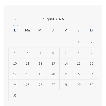
august 2026
«
nov.
L
Ma
Mi
J
V
S
D
1
2
3
4
5
6
7
8
9
10
11
12
13
14
15
16
17
18
19
20
21
22
23
24
25
26
27
28
29
30
31